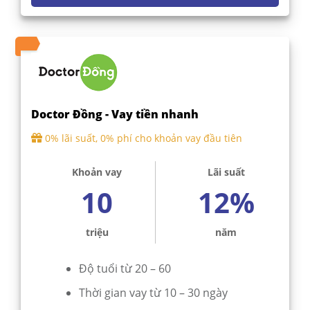
Doctor Đồng - Vay tiền nhanh
0% lãi suất, 0% phí cho khoản vay đầu tiên
Khoản vay
Lãi suất
10
12%
triệu
năm
Độ tuổi từ 20 – 60
Thời gian vay từ 10 – 30 ngày