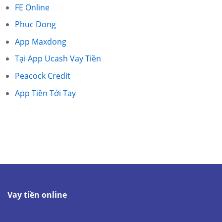
FE Online
Phuc Dong
App Maxdong
Tại App Ucash Vay Tiền
Peacock Credit
App Tiền Tới Tay
Vay tiền online