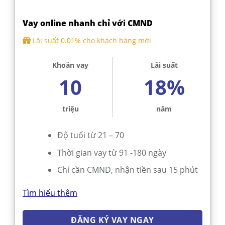
Vay online nhanh chỉ với CMND
Lãi suất 0.01% cho khách hàng mới
Khoản vay
Lãi suất
10
18%
triệu
năm
Độ tuổi từ 21 – 70
Thời gian vay từ 91 -180 ngày
Chỉ cần CMND, nhận tiền sau 15 phút
Tìm hiểu thêm
ĐĂNG KÝ VAY NGAY