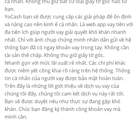
cá nhân. Không thu giữ bất cứ loại giấy tờ gốc nào từ
bạn.
YoCash bạn sẽ được cung cấp các giải pháp để ổn định
và nâng cao nền kinh ế cá nhân. Là web app vay tiền với
đa tiện ích giúp người vay giải quyết khó khăn nhanh
nhất. Chỉ với ảnh chụp chứng minh nhân dân gửi về hệ
thống bạn đã có ngay khoản vay trong tay. Không cần
tài sản thế chấp. Không thu giữ giấy tờ gốc.
Nhanh gọn với mức lãi suất rẻ nhất. Các chi phí khác
được niêm yết công khai rõ ràng trên hệ thống. Thông
tin cá nhân của người vay được bảo mật hoàn toàn.
Trên đây là những lời giới thiệu về dịch vụ vay của
chúng tôi đấy, chúng tôi cam kết dịch vụ này rất tốt.
Bạn sẽ được duyệt nếu như thực sự đang gặp khó
khăn. Chúc bạn đăng ký thành công khoản vay mà
mình cần.