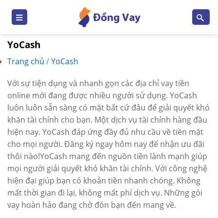
Skip
to
content
YoCash
Trang chủ
/
YoCash
Với sự tiện dụng và nhanh gọn các địa chỉ vay tiền
online mới đang được nhiều người sử dụng. YoCash
luôn luôn sẵn sàng có mặt bất cứ đâu để giải quyết khó
khăn tài chính cho bạn. Một dịch vụ tài chính hàng đầu
hiện nay. YoCash đáp ứng đầy đủ nhu cầu về tiền mặt
cho mọi người. Đăng ký ngay hôm nay để nhận ưu đãi
thôi nào!YoCash mang đến nguồn tiền lành mạnh giúp
mọi người giải quyết khó khăn tài chính. Với công nghệ
hiện đại giúp bạn có khoản tiền nhanh chóng. Không
mất thời gian đi lại, không mất phí dịch vụ. Những gói
vay hoàn hảo đang chờ đón bạn đến mang về.