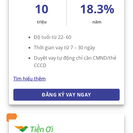
10
18.3%
triệu
năm
Độ tuổi từ 22- 60
Thời gian vay từ 7 – 30 ngày
Duyệt vay tự động chỉ cần CMND/thẻ
CCCD
Tìm hiểu thêm
ĐĂNG KÝ VAY NGAY