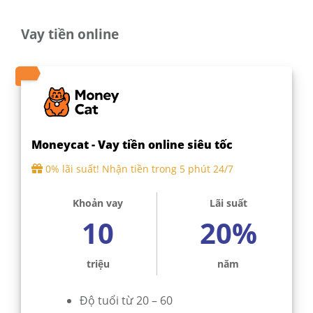
Vay tiền online
Moneycat - Vay tiền online siêu tốc
0% lãi suất! Nhận tiền trong 5 phút 24/7
Khoản vay
Lãi suất
10
20%
triệu
năm
Độ tuổi từ 20 – 60