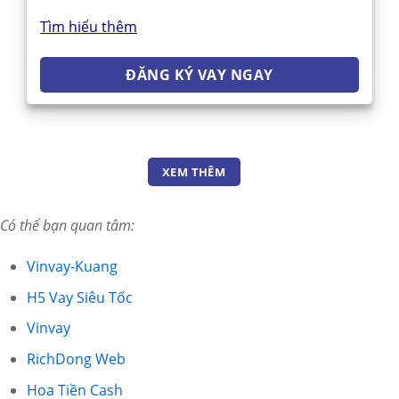
Tìm hiểu thêm
ĐĂNG KÝ VAY NGAY
XEM THÊM
Có thể bạn quan tâm:
Vinvay-Kuang
H5 Vay Siêu Tốc
Vinvay
RichDong Web
Hoa Tiền Cash