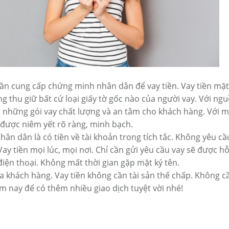
 cần cung cấp chứng minh nhân dân để vay tiền. Vay tiền mặt
 thu giữ bất cứ loại giấy tờ gốc nào của người vay. Với ng
ra những gói vay chất lượng và an tâm cho khách hàng. Với 
hí được niêm yết rõ ràng, minh bạch.
n dân là có tiền về tài khoản trong tích tắc. Không yêu cầ
 Vay tiền mọi lúc, mọi nơi. Chỉ cần gửi yêu cầu vay sẽ được h
iện thoại. Không mất thời gian gặp mặt ký tên.
ủa khách hàng. Vay tiền không cần tài sản thế chấp. Không c
ôm nay để có thêm nhiều giao dịch tuyệt vời nhé!