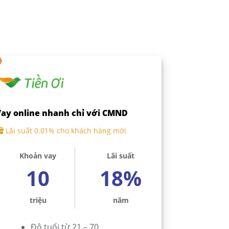
ay online nhanh chỉ với CMND
Lãi suất 0.01% cho khách hàng mới
Khoản vay
Lãi suất
10
18%
triệu
năm
Độ tuổi từ 21 – 70