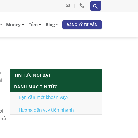
Money
Tiền
Blog
ĐĂNG KÝ TƯ VẤN
h
TIN TỨC NỔI BẬT
i
DANH MỤC TIN TỨC
Bạn cần một khoản vay?
Hướng dẫn vay tiền nhanh
ơi
nhà