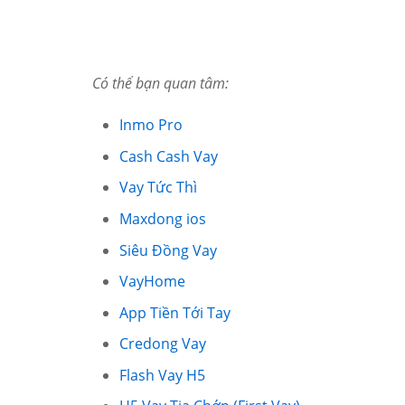
Có thể bạn quan tâm:
Inmo Pro
Cash Cash Vay
Vay Tức Thì
Maxdong ios
Siêu Đồng Vay
VayHome
App Tiền Tới Tay
Credong Vay
Flash Vay H5