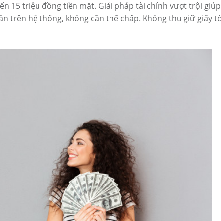
đến 15 triệu đồng tiền mặt. Giải pháp tài chính vượt trội giúp
ần trên hệ thống, không cần thế chấp. Không thu giữ giấy t