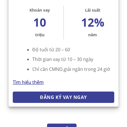
Khoản vay
Lãi suất
10
12%
triệu
năm
Độ tuổi từ 20 – 60
Thời gian vay từ 10 – 30 ngày
Chỉ cần CMND,giải ngân trong 24 giờ
Tìm hiểu thêm
ĐĂNG KÝ VAY NGAY