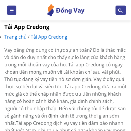
Skip
to
content
Tải App Credong
Trang chủ
/
Tải App Credong
Vay bằng ứng dụng có thực sự an toàn? Đó là thắc mắc
và đắn đo duy nhất cho thấy sự lo lắng của khách hàng
trong mỗi khoản vay của họ. Tải app Credong có ngay
khoản tiền mong muốn về tài khoản chỉ sau vài phút.
Thủ tục đăng ký vay tiền hồ sơ đơn giản. Vay ở đây quả
thực sự tiện lợi và siêu tốc. Tải app Credong đưa ra một
mức giá có thể chấp nhận được ưu tiền những khách
hàng có hoàn cảnh khó khăn, gia đình chính sách,
người có thu nhập thấp. Đến với chúng tôi để được san
sẻ gánh nặng và ổn định kinh tế trong thời gian sớm
nhất.Tải app Credong dịch vụ vay tiền đảm bảo nhanh
nhất Việt Nam. Chỉ sau 5 phút có ngay khoản vay mong