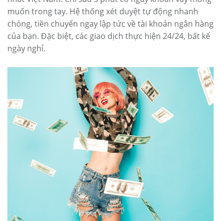
muốn trong tay. Hệ thống xét duyệt tự động nhanh
chóng, tiền chuyển ngay lập tức về tài khoản ngân hàng
của bạn. Đặc biệt, các giao dịch thực hiện 24/24, bất kể
ngày nghỉ.