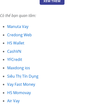
XEM THÊM
Có thể bạn quan tâm:
Manuta Vay
Credong Web
H5 Wallet
CashVN
YFCredit
Maxdong ios
Siêu Thị Tín Dụng
Vay Fast Money
H5 Momovay
Air Vay