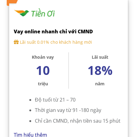
Vay online nhanh chỉ với CMND
Lãi suất 0.01% cho khách hàng mới
Khoản vay
Lãi suất
10
18%
triệu
năm
Độ tuổi từ 21 – 70
Thời gian vay từ 91 -180 ngày
Chỉ cần CMND, nhận tiền sau 15 phút
Tìm hiểu thêm