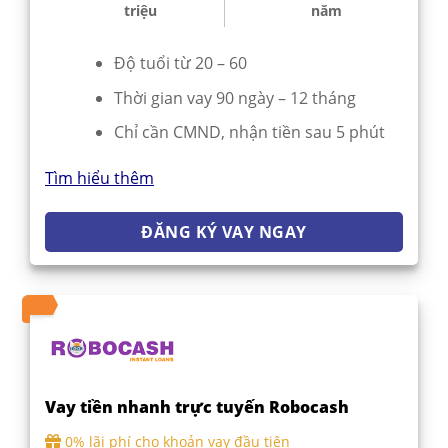
triệu
năm
Độ tuổi từ 20 – 60
Thời gian vay 90 ngày – 12 tháng
Chỉ cần CMND, nhận tiền sau 5 phút
Tìm hiểu thêm
ĐĂNG KÝ VAY NGAY
Vay tiền nhanh trực tuyến Robocash
0% lãi phí cho khoản vay đầu tiên