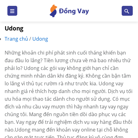
Skip
to
content
Udong
Trang chủ
/
Udong
Những khoản chi phí phát sinh cuối tháng khiến bạn
đau đầu lo lắng? Tiền lương chưa về mà bao nhiêu thứ
phải lo? Udong các gói vay không giới hạn chỉ cần
chứng minh nhân dân khi đăng ký. Không cần bận tâm
lo lắng vì thủ tục rườm rà như trước kia. Udong vay
nhanh giá rẻ thích hợp danh cho mọi người. Dịch vụ tối
ưu hóa mọi thao tác dành cho người sử dụng. Có mục
đích và nhu cầu vay mượn thì hãy nhanh tay vay ngay
chúng tôi. Mang đến nguồn tiền dồi dào phục vụ các
bạn. Vay ngay để trải nghiệm dịch vụ vay hàng đầu thôi
nào.Udong mang đến khoản vay online tại chỗ không
cần gặp mặt trực tiếp. Thủ tục đăng ký vô cùng đơn