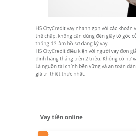
H5 CityCredit vay nhanh gọn với các khoản v
thế chấp, không cần dùng đến giấy tờ gốc 
thống để làm hồ sơ đăng ký vay.
H5 CityCredit điều kiện với người vay đơn g
định hàng tháng trên 2 triệu. Không có nợ x
Là nguồn tài chính bền vững và an toàn dàn
giá trị thiết thực nhất.
Vay tiền online