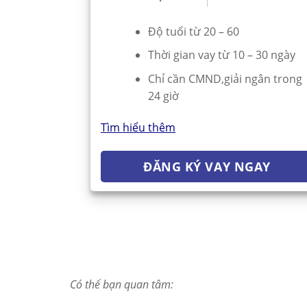
Độ tuổi từ 20 – 60
Thời gian vay từ 10 – 30 ngày
Chỉ cần CMND,giải ngân trong
24 giờ
Tìm hiểu thêm
ĐĂNG KÝ VAY NGAY
Có thể bạn quan tâm: