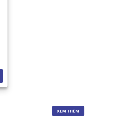
XEM THÊM