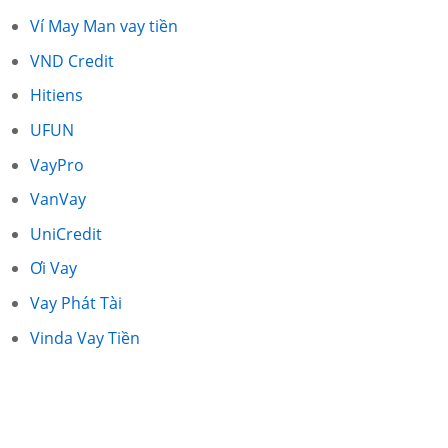
Ví May Man vay tiền
VND Credit
Hitiens
UFUN
VayPro
VanVay
UniCredit
Ơi Vay
Vay Phát Tài
Vinda Vay Tiền