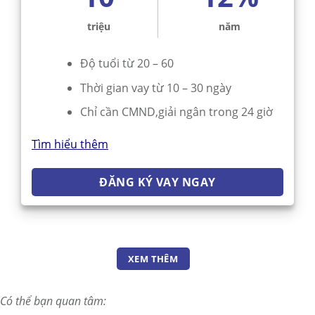
triệu
năm
Độ tuổi từ 20 – 60
Thời gian vay từ 10 – 30 ngày
Chỉ cần CMND,giải ngân trong 24 giờ
Tìm hiểu thêm
ĐĂNG KÝ VAY NGAY
XEM THÊM
Có thể bạn quan tâm: