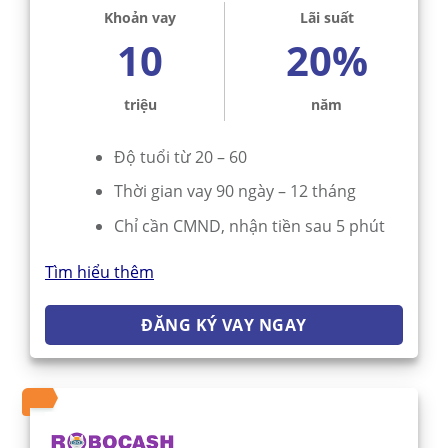
Khoản vay
Lãi suất
10
20%
triệu
năm
Độ tuổi từ 20 – 60
Thời gian vay 90 ngày – 12 tháng
Chỉ cần CMND, nhận tiền sau 5 phút
Tìm hiểu thêm
ĐĂNG KÝ VAY NGAY