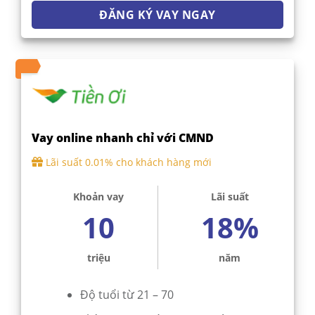
ĐĂNG KÝ VAY NGAY
Vay online nhanh chỉ với CMND
Lãi suất 0.01% cho khách hàng mới
Khoản vay
Lãi suất
10
18%
triệu
năm
Độ tuổi từ 21 – 70