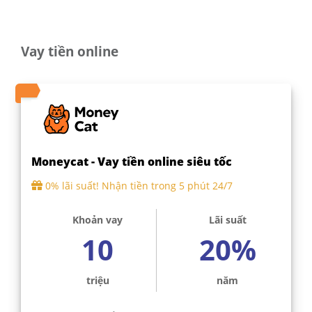
Vay tiền online
Moneycat - Vay tiền online siêu tốc
0% lãi suất! Nhận tiền trong 5 phút 24/7
Khoản vay
Lãi suất
10
20%
triệu
năm