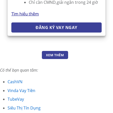
Chỉ cần CMND,giải ngân trong 24 giờ
Tìm hiểu thêm
ĐĂNG KÝ VAY NGAY
XEM THÊM
Có thể bạn quan tâm:
CashVN
Vinda Vay Tiền
TubeVay
Siêu Thị Tín Dụng