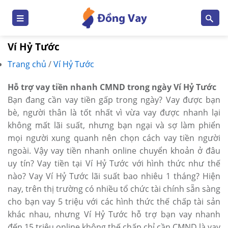
Skip
to
content
Ví Hỷ Tước
Trang chủ
/
Ví Hỷ Tước
Hỗ trợ vay tiền nhanh CMND trong ngày Ví Hỷ Tước
Bạn đang cần vay tiền gấp trong ngày? Vay được bạn
bè, người thân là tốt nhất vì vừa vay được nhanh lại
không mất lãi suất, nhưng bạn ngại và sợ làm phiển
mọi người xung quanh nên chọn cách vay tiền người
ngoài. Vậy vay tiền nhanh online chuyển khoản ở đâu
uy tín? Vay tiền tại Ví Hỷ Tước với hình thức như thế
nào? Vay Ví Hỷ Tước lãi suất bao nhiêu 1 tháng? Hiện
nay, trên thị trường có nhiều tổ chức tài chính sẵn sàng
cho bạn vay 5 triệu với các hình thức thế chấp tài sản
khác nhau, nhưng Ví Hỷ Tước hỗ trợ bạn vay nhanh
đến 15 triệu online không thế chấp chỉ cần CMND là vay