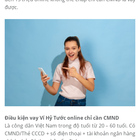
được.
Điều kiện vay Ví Hỷ Tước online chỉ cần CMND
Là công dân Việt Nam trong độ tuổi từ 20 – 60 tuổi. Có
CMND/Thẻ CCCD + số điện thoại + tài khoản ngân hàng