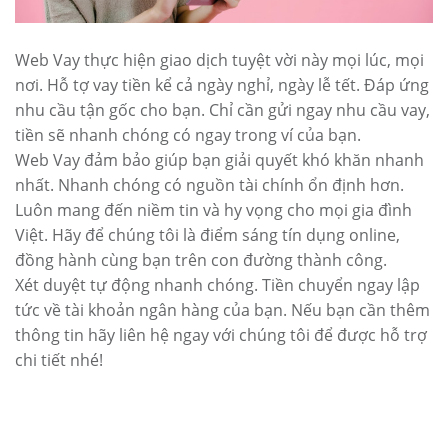
Web Vay thực hiện giao dịch tuyệt vời này mọi lúc, mọi
nơi. Hỗ tợ vay tiền kể cả ngày nghỉ, ngày lễ tết. Đáp ứng
nhu cầu tận gốc cho bạn. Chỉ cần gửi ngay nhu cầu vay,
tiền sẽ nhanh chóng có ngay trong ví của bạn.
Web Vay đảm bảo giúp bạn giải quyết khó khăn nhanh
nhất. Nhanh chóng có nguồn tài chính ổn định hơn.
Luôn mang đến niềm tin và hy vọng cho mọi gia đình
Việt. Hãy để chúng tôi là điểm sáng tín dụng online,
đồng hành cùng bạn trên con đường thành công.
Xét duyệt tự động nhanh chóng. Tiền chuyển ngay lập
tức về tài khoản ngân hàng của bạn. Nếu bạn cần thêm
thông tin hãy liên hệ ngay với chúng tôi để được hỗ trợ
chi tiết nhé!