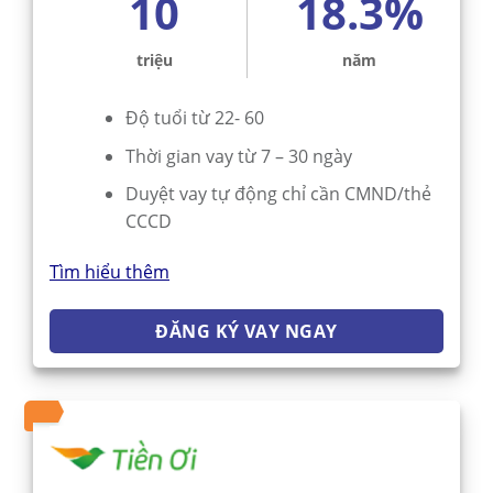
10
18.3%
triệu
năm
Độ tuổi từ 22- 60
Thời gian vay từ 7 – 30 ngày
Duyệt vay tự động chỉ cần CMND/thẻ
CCCD
Tìm hiểu thêm
ĐĂNG KÝ VAY NGAY