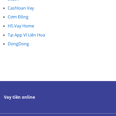
Cashloan Vay
Cơm Đồng
H5.Vay Home
Tại App Ví Liên Hoa
DongDong
Vay tiền online