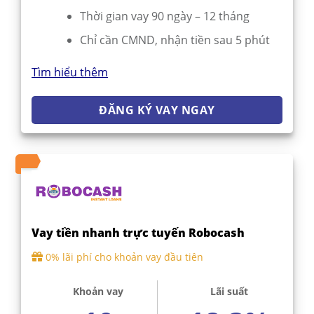
Thời gian vay 90 ngày – 12 tháng
Chỉ cần CMND, nhận tiền sau 5 phút
Tìm hiểu thêm
ĐĂNG KÝ VAY NGAY
Vay tiền nhanh trực tuyến Robocash
0% lãi phí cho khoản vay đầu tiên
Khoản vay
Lãi suất