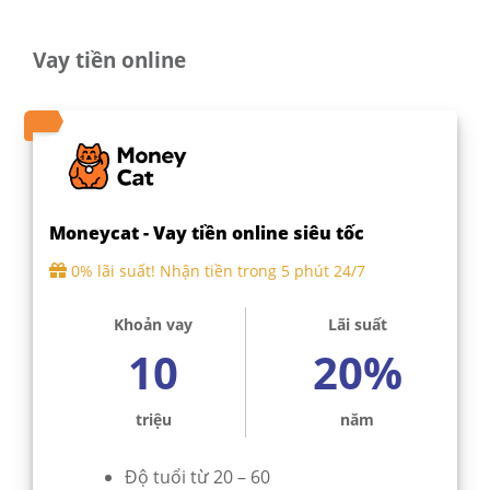
Vay tiền online
Moneycat - Vay tiền online siêu tốc
0% lãi suất! Nhận tiền trong 5 phút 24/7
Khoản vay
Lãi suất
10
20%
triệu
năm
Độ tuổi từ 20 – 60