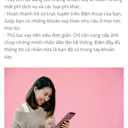
mất phí dịch vụ và các loại phí khác.
- Hoàn thành hồ sơ trực tuyến trên điện thoại của bạn.
Giúp bạn có những khoản vay theo nhu cầu ở mọi nơi,
mọi lúc.
- Thủ tục vay tiền siêu đơn giản. Chỉ cần cung cấp ảnh
chụp chứng minh nhân dân lên hệ thống. Điền đầy đủ
thông tin cá nhân nữa là bạn đã có trong tay khoản
vay.