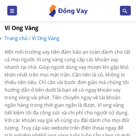
Skip
to
content
Ví Ong Vàng
Trang chủ
/
Ví Ong Vàng
Một môi trường vay tiền đảm bảo an toàn dành cho tất
cả mọi người. Ví ong vàng cung cấp các khoản vay
nhanh tại nhà. Giúp người dùng vay mượn khi gặp khó
khăn nhất trên mọi mặt trận. Cần tiền là có, không lo
thiếu tiền tiêu. Chỉ cần vài bước đơn giản mà chúng tôi
hướng dẫn ở bên dưới là bạn sẽ có ngay khoản vay
trong vòng vài phút. Tiền chuyển ngay về tài khoản
ngân hàng trong thời gian ngắn là được. Ví ong vàng
tiết kiệm tối đa công sức và chi phí cho người sử dụng.
Với các khoản vay giá vô cùng ưu đãi dành cho mọi đối
tượng. Truy cập vào website trên điện thoại ngay để
trải nghiệm nhé!Ví ong vàng luôn luôn sẵn sàng có mặt