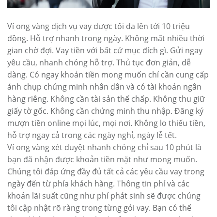
Ví ong vàng dịch vụ vay được tối đa lên tới 10 triệu
đồng. Hỗ trợ nhanh trong ngày. Không mất nhiều thời
gian chờ đợi. Vay tiền với bất cứ mục đích gì. Gửi ngay
yêu cầu, nhanh chóng hỗ trợ. Thủ tục đơn giản, dễ
dàng. Có ngay khoản tiền mong muốn chỉ cần cung cấp
ảnh chụp chứng minh nhân dân và có tài khoản ngân
hàng riêng. Không cần tài sản thế chấp. Không thu giữ
giấy tờ gốc. Không cần chứng minh thu nhập. Đăng ký
mượn tiền online mọi lúc, mọi nơi. Không lo thiếu tiền,
hỗ trợ ngay cả trong các ngày nghỉ, ngày lễ tết.
Ví ong vàng xét duyệt nhanh chóng chỉ sau 10 phút là
bạn đã nhận được khoản tiền mặt như mong muốn.
Chúng tôi đáp ứng đầy đủ tất cả các yêu cầu vay trong
ngày đến từ phía khách hàng. Thông tin phí và các
khoản lãi suất cũng như phí phát sinh sẽ được chúng
tôi cập nhật rõ ràng trong từng gói vay. Bạn có thể