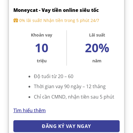
Moneycat - Vay tiền online siêu tốc
0% lãi suất! Nhận tiền trong 5 phút 24/7
Khoản vay
Lãi suất
10
20%
triệu
năm
Độ tuổi từ 20 – 60
Thời gian vay 90 ngày – 12 tháng
Chỉ cần CMND, nhận tiền sau 5 phút
Tìm hiểu thêm
ĐĂNG KÝ VAY NGAY