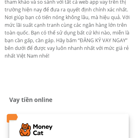
tham khảo và so sánh với tất cả web app vay trên thị
trường hiện nay để đưa ra quyết định chính xác nhất.
Nơi giúp bạn có tiến nóng không lâu, mà hiệu quả. Với
mức lãi suất cạnh tranh cùng các ngân hàng lớn trên
toàn quốc. Bạn có thể sử dụng bất cứ khi nào, miễn là
bạn cần gấp, cần gáp. Hãy bấm “ĐĂNG KÝ VAY NGAY”
bên dưới để được vay luôn nhanh nhất với mức giá rẻ
nhất Việt Nam nhé!
Vay tiền online