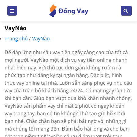
Skip
to
content
VayNào
Trang chủ
/
VayNào
Để đáp ứng nhu cầu vay tiền ngày càng cao của tất cả
mọi người. VayNào một dịch vụ vay tiền online nhanh
nhất hiện nay. Với thủ tục đơn giản không rườm rà
phức tạp như đăng ký tại ngân hàng. Đặc biệt, hình
thức vay online tại nhà. Luôn sẵn sàng phục vụ nhu cầu
vay của toàn bộ khách hàng 24/24. Có mặt ngay lập tức
khi bạn cần. Giúp bạn vượt qua khó khăn nhanh chóng.
VayNào sản phẩm vay chỉ mất 2 phút có ngay khoản
vay trong tay, bạn có tin không? Thử tạo gửi hồ sơ đi
bạn nhé. Chắc chắn bạn sẽ phải bất ngờ với những gì
mà chúng tôi mang đến. Đảm bảo hài lòng và cho bạn
đặt trọn niềm tin!VayNào có ưu điểm vượt trội sau: