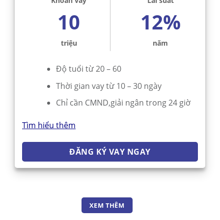
Khoản vay
Lãi suất
10
12%
triệu
năm
Độ tuổi từ 20 – 60
Thời gian vay từ 10 – 30 ngày
Chỉ cần CMND,giải ngân trong 24 giờ
Tìm hiểu thêm
ĐĂNG KÝ VAY NGAY
XEM THÊM