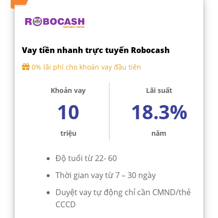
Vay tiền nhanh trực tuyến Robocash
0% lãi phí cho khoản vay đầu tiên
Khoản vay
Lãi suất
10
18.3%
triệu
năm
Độ tuổi từ 22- 60
Thời gian vay từ 7 – 30 ngày
Duyệt vay tự động chỉ cần CMND/thẻ
CCCD