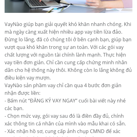
VayNào giúp bạn giải quyết khó khăn nhanh chóng. Khi
mà ngày càng xuất hiện nhiều app vay tiền lừa đảo.
Đừng lo lắng, đã có chúng tôi ở bên cạnh bạn, giúp bạn
vượt qua khó khăn trong sự an toàn. Với các gói vay
chất lượng với nguồn tài chính lành mạnh. Thực hiện
vay tiền đơn giản. Chỉ cần cung cấp chứng minh nhân
dân cho hệ thống này thôi. Không còn lo lắng không đủ
điều kiện vay mượn.
VayNào sản phầm vay chỉ cần qua 4 bước đơn giản
nhận được liền:
- Bấm nút “ĐĂNG KÝ VAY NGAY” cuối bài viết này nhé
các bạn.
- Chọn mức vay, gói vay sau đó là điền đầy đủ, chính
xác thông tin cá nhân của mình vào mẫu khai có sẵn.
- Xác nhận hồ sơ, cung cấp ảnh chụp CMND để xác