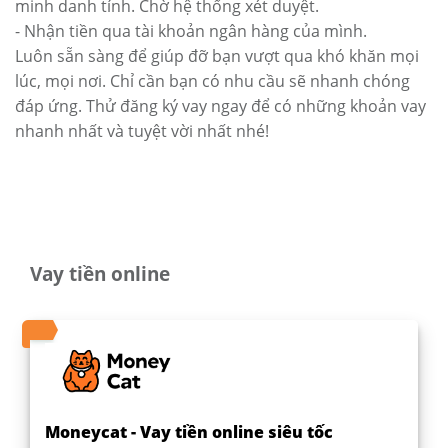
minh danh tính. Chờ hệ thống xét duyệt.
- Nhận tiền qua tài khoản ngân hàng của mình.
Luôn sẵn sàng để giúp đỡ bạn vượt qua khó khăn mọi
lúc, mọi nơi. Chỉ cần bạn có nhu cầu sẽ nhanh chóng
đáp ứng. Thử đăng ký vay ngay để có những khoản vay
nhanh nhất và tuyệt vời nhất nhé!
Vay tiền online
Moneycat - Vay tiền online siêu tốc