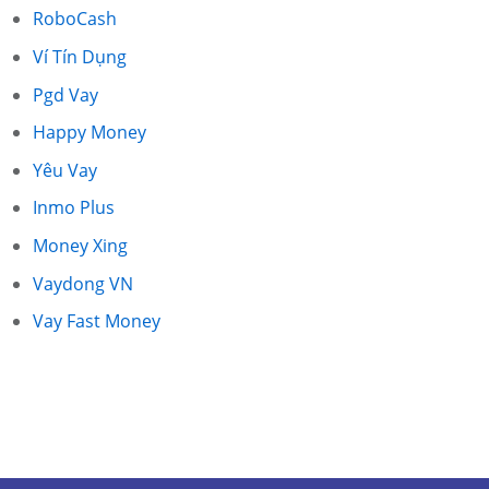
RoboCash
Ví Tín Dụng
Pgd Vay
Happy Money
Yêu Vay
Inmo Plus
Money Xing
Vaydong VN
Vay Fast Money