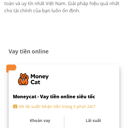
toàn và uy tín nhất Việt Nam. Giải pháp hiệu quả nhất
cho tài chính của bạn luôn ổn định.
Vay tiền online
Moneycat - Vay tiền online siêu tốc
0% lãi suất! Nhận tiền trong 5 phút 24/7
Khoản vay
Lãi suất