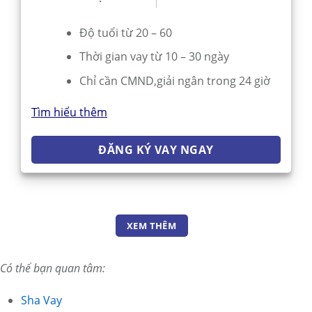
Độ tuổi từ 20 – 60
Thời gian vay từ 10 – 30 ngày
Chỉ cần CMND,giải ngân trong 24 giờ
Tìm hiểu thêm
ĐĂNG KÝ VAY NGAY
XEM THÊM
Có thể bạn quan tâm:
Sha Vay