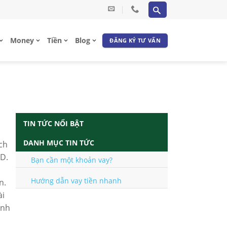
Money
Tiền
Blog
ĐĂNG KÝ TƯ VẤN
TIN TỨC NỔI BẬT
DANH MỤC TIN TỨC
ch
D.
Bạn cần một khoản vay?
Hướng dẫn vay tiền nhanh
n.
ài
anh