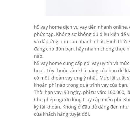
h5.vay home dịch vụ vay tiền nhanh online, 
phức tạp. Không sợ không đủ điều kiện để v
và đáp ứng nhu cầu nhanh nhất. Hình thức va
đang chờ đón bạn, hãy nhanh chóng thực hi
nào!
h5.vay home cung cấp gói vay uy tín và mức l
hoạt. Tùy thuộc vào khả năng của bạn để lựa
có một khoản vay ưng ý nhất. Mức lãi suất 
khoản phí nào trong quá trình vay của bạn. 
Thời hạn vay: 90 ngày, phí tư vấn: 100.000,
Cho phép người dùng truy cập miễn phí. Khi
ký tài khoản. Không ở đâu dễ dàng đến như 
của khách hàng tuyệt đối.