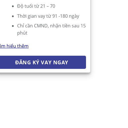
Độ tuổi từ 21 – 70
Thời gian vay từ 91 -180 ngày
Chỉ cần CMND, nhận tiền sau 15
phút
ìm hiểu thêm
ĐĂNG KÝ VAY NGAY