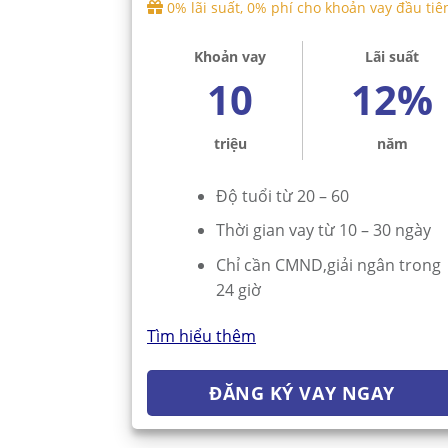
0% lãi suất, 0% phí cho khoản vay đầu tiê
Khoản vay
Lãi suất
10
12%
triệu
năm
Độ tuổi từ 20 – 60
Thời gian vay từ 10 – 30 ngày
Chỉ cần CMND,giải ngân trong
24 giờ
Tìm hiểu thêm
ĐĂNG KÝ VAY NGAY