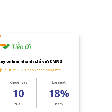
ay online nhanh chỉ với CMND
Lãi suất 0.01% cho khách hàng mới
Khoản vay
Lãi suất
10
18%
triệu
năm