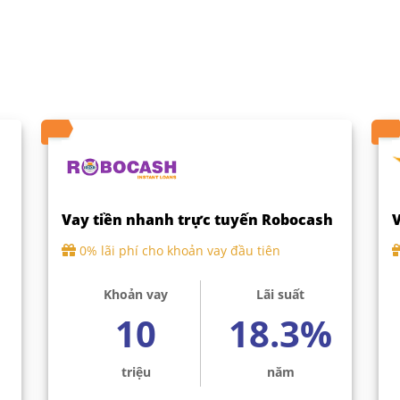
Vay tiền nhanh trực tuyến Robocash
V
0% lãi phí cho khoản vay đầu tiên
Khoản vay
Lãi suất
10
18.3%
triệu
năm