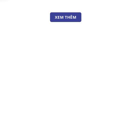
XEM THÊM