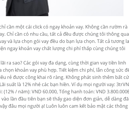
chỉ cần một cái click có ngay khoản vay. Không cần rườm rà
ay. Chỉ cần có nhu cầu, tất cả đều được chúng tôi thông qua
y và lựa chọn gói vay đều do bạn lựa chọn. Tất cả tương la
ện ngay khoản vay chất lượng chi phí thấp cùng chúng tôi
ãi ra sao? Các gói vay đa dạng, cùng thời gian vay tiền linh
 chọn khoản vay phù hợp. Tiết kiệm chi phí, lẫn công sức đ
siêu rẻ được công khai rõ ràng. Không phát sinh thêm bất cứ
Lãi suất là 12% nhé các bạn hiền. Ví dụ mọi người vay: 3trV
 lãi: (12% / năm): VND 60.000, Tổng hanh toán: VND 3.800.000
 vào lần đầu tiên bạn sẽ thấy gao diện đơn giản, dễ dàng đ
vậy đâu mọi người ạ! Luôn luôn cam kết bảo mật các thông 