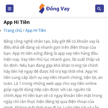
Skip
to
content
App Hi Tiền
Trang chủ
/
App Hi Tiền
Bằng công nghệ nhân tạo, bây giờ để có khoản vay là
điều khá dễ dàng và nhanh gọn trên điện thoại của
bạn. App Hi tiền xứng đáng là app vay tiền hàng đầu
hiện nay. Vay tiền thủ tục nhanh gọn, lãi suất thấp và
ổn định. Nếu bạn đang gặp khó khăn trong tài chính
hãy liên hệ ngay để được hỗ trợ kịp thời nhé. App Hi
tiền cung cấp dịch vụ vay tiền nhanh chóng, tiện lợi, an
toàn. Là 1 trong những web app cho vay tiền online
giúp người dùng tiếp cận được với các nguồn tài
chính.App Hi tiền bạn sẽ có ngay khoản tiền mặt trong
ngày chỉ cần thực hiện đăng ký qua điện thoại của
mình. Không mất thời gian đi lại. Luôn tiện ích và sẵn