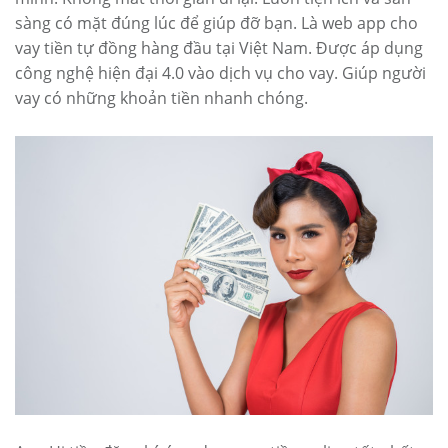
sàng có mặt đúng lúc để giúp đỡ bạn. Là web app cho
vay tiền tự đồng hàng đầu tại Việt Nam. Được áp dụng
công nghệ hiện đại 4.0 vào dịch vụ cho vay. Giúp người
vay có những khoản tiền nhanh chóng.