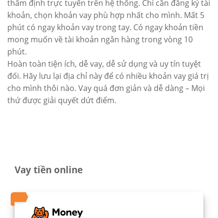
thẩm định trực tuyến trên hệ thống. Chỉ cần đăng ký tài
khoản, chọn khoản vay phù hợp nhất cho mình. Mất 5
phút có ngay khoản vay trong tay. Có ngay khoản tiền
mong muốn về tài khoản ngân hàng trong vòng 10
phút.
Hoàn toàn tiện ích, dễ vay, dễ sử dụng và uy tín tuyệt
đối. Hãy lưu lại địa chỉ này để có nhiều khoản vay giá trị
cho mình thôi nào. Vay quá đơn giản và dễ dàng – Mọi
thứ được giải quyết dứt điểm.
Vay tiền online