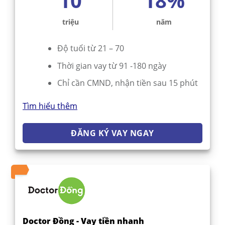
10
18%
triệu
năm
Độ tuổi từ 21 – 70
Thời gian vay từ 91 -180 ngày
Chỉ cần CMND, nhận tiền sau 15 phút
Tìm hiểu thêm
ĐĂNG KÝ VAY NGAY
Doctor Đồng - Vay tiền nhanh