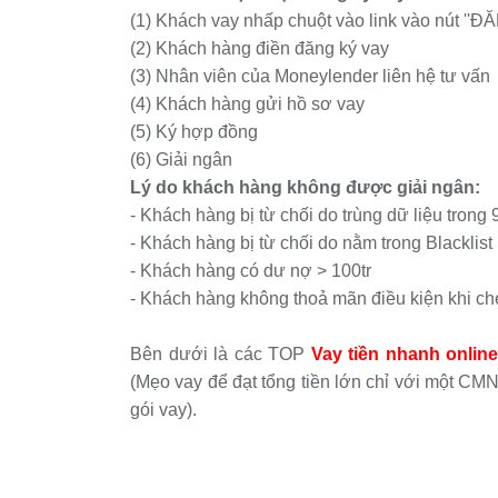
(1)
Khách vay nhấp chuột vào link vào nút ''
(2) Khách hàng điền đăng ký vay
(3) Nhân viên của
Moneylender
liên hệ tư vấn
(4) Khách hàng gửi hồ sơ vay
(5) Ký hợp đồng
(6) Giải ngân
Lý do khách hàng không được giải ngân:
- Khách hàng bị từ chối do trùng dữ liệu trong
- Khách hàng bị từ chối do nằm trong Blacklist
- Khách hàng có dư nợ > 100tr
- Khách hàng không thoả mãn điều kiện khi c
Bên dưới là các TOP
Vay tiền nhanh onlin
(Mẹo vay để đạt tổng tiền lớn chỉ với một CM
gói vay).