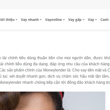
iới thiệu
Vay nhanh
Vayonline
Vay gấp
Vay
Cash
 tài chính tiêu dùng thuận tiện cho mọi người dân, được kh
tài chính tiêu dùng đa dạng, đáp ứng nhu cầu của khách hàng
. Các sản phẩm chính của
Moneylender
là: Cho vay tiền mặt và 
thủ tục xét duyệt nhanh gọn, dịch vụ chăm sóc hậu mãi tận tâm, 
Moneylender
nhanh chóng tiếp cận tới đông đảo khách hàng tr