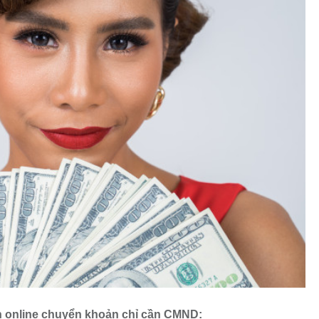
h online chuyển khoản chỉ cần CMND: