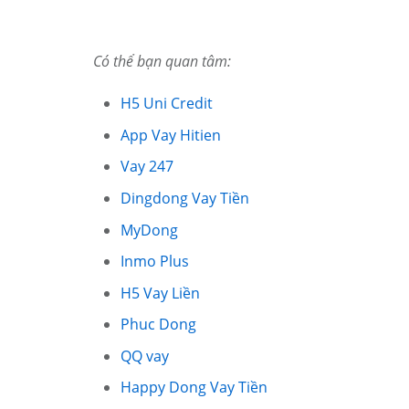
Có thể bạn quan tâm:
H5 Uni Credit
App Vay Hitien
Vay 247
Dingdong Vay Tiền
MyDong
Inmo Plus
H5 Vay Liền
Phuc Dong
QQ vay
Happy Dong Vay Tiền