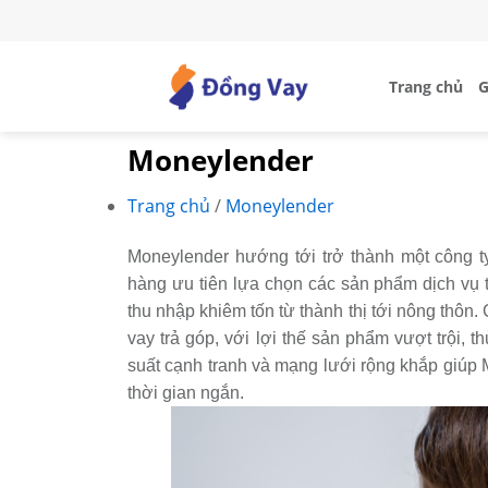
Skip
to
content
Trang chủ
G
Moneylender
Trang chủ
/
Moneylender
Moneylender
hướng tới trở thành một công ty
hàng ưu tiên lựa chọn các sản phẩm dịch vụ 
thu nhập khiêm tốn từ thành thị tới nông thôn
vay trả góp, với lợi thế sản phẩm vượt trội, 
suất cạnh tranh và mạng lưới rộng khắp giúp
thời gian ngắn.