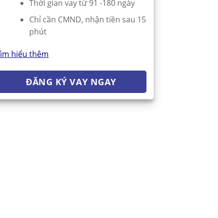
Thời gian vay từ 91 -180 ngày
Chỉ cần CMND, nhận tiền sau 15
phút
ìm hiểu thêm
ĐĂNG KÝ VAY NGAY