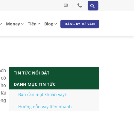
Money
Tiền
Blog
ĐĂNG KÝ TƯ VẤN
ách
TIN TỨC NỔI BẬT
 có
DANH MỤC TIN TỨC
Cho
lãi
Bạn cần một khoản vay?
ong
Hướng dẫn vay tiền nhanh