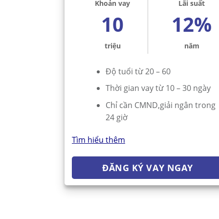
Khoản vay
Lãi suất
10
12%
triệu
năm
Độ tuổi từ 20 – 60
Thời gian vay từ 10 – 30 ngày
Chỉ cần CMND,giải ngân trong
24 giờ
Tìm hiểu thêm
ĐĂNG KÝ VAY NGAY