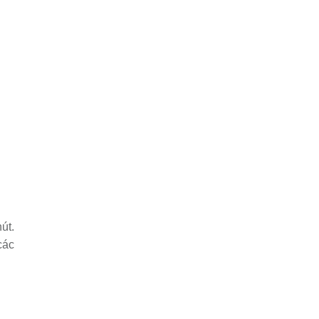
út.
 các