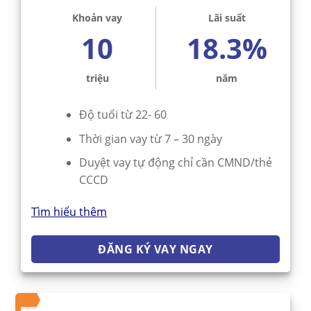
Khoản vay
Lãi suất
10
18.3%
triệu
năm
Độ tuổi từ 22- 60
Thời gian vay từ 7 – 30 ngày
Duyệt vay tự động chỉ cần CMND/thẻ
CCCD
Tìm hiểu thêm
ĐĂNG KÝ VAY NGAY