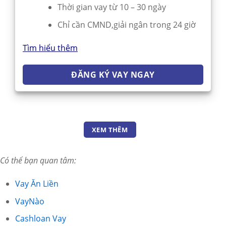
Thời gian vay từ 10 – 30 ngày
Chỉ cần CMND,giải ngân trong 24 giờ
Tìm hiểu thêm
ĐĂNG KÝ VAY NGAY
XEM THÊM
Có thể bạn quan tâm:
Vay Ăn Liền
VayNào
Cashloan Vay