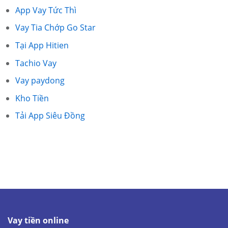
App Vay Tức Thì
Vay Tia Chớp Go Star
Tại App Hitien
Tachio Vay
Vay paydong
Kho Tiền
Tải App Siêu Đồng
Vay tiền online