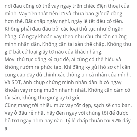
nơi đâu cũng có thể vay ngay trên chiếc điện thoại của
mình. Vay tiền thật tiện lợi và chưa bao giờ dễ dàng
hơn thế. Bất chấp ngày nghỉ, ngày lễ tết đều có tiền.
Không phải đau đầu bởi các loại thủ tục như ở ngân
hàng. Có ngay khoản vay theo nhu cầu chỉ cần chứng
minh nhân dân. Không cần tài sản thế chấp. Không thu
giữ bất cứ loại giấy tờ nào của khách hàng.
Movi thủ tục đăng ký cực dễ, ai cũng có thể hiểu và
không rườm rà phức tạp. Khi đăng ký gửi hồ sơ chỉ cần
cung cấp đầy đủ chính xác thông tin cá nhân của mình.
Và SĐT, ảnh chụp chứng minh nhân dân là có ngay
khoản vay mong muốn nhanh nhất. Không cần cầm cố
tài sản, không thu giữ giấy tờ gốc.
Cũng mang tới nhiều mức vay tốt đẹp, sạch sẽ cho bạn.
Vay ở đâu rẻ nhất hãy đến ngay với chúng tôi để được
hỗ trợ ngay hôm nay nào. Tỷ lệ chấp thuận tới 92% đấy
ạ.