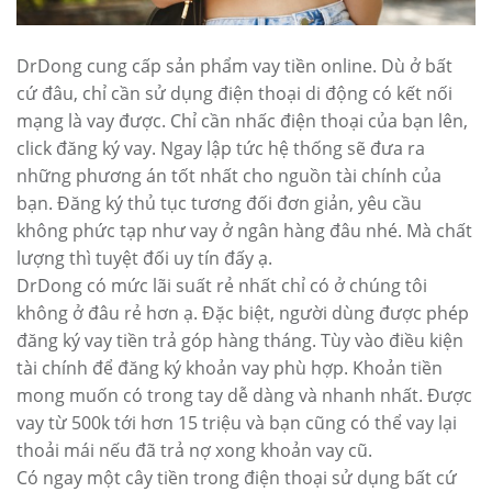
DrDong cung cấp sản phẩm vay tiền online. Dù ở bất
cứ đâu, chỉ cần sử dụng điện thoại di động có kết nối
mạng là vay được. Chỉ cần nhấc điện thoại của bạn lên,
click đăng ký vay. Ngay lập tức hệ thống sẽ đưa ra
những phương án tốt nhất cho nguồn tài chính của
bạn. Đăng ký thủ tục tương đối đơn giản, yêu cầu
không phức tạp như vay ở ngân hàng đâu nhé. Mà chất
lượng thì tuyệt đối uy tín đấy ạ.
DrDong có mức lãi suất rẻ nhất chỉ có ở chúng tôi
không ở đâu rẻ hơn ạ. Đặc biệt, người dùng được phép
đăng ký vay tiền trả góp hàng tháng. Tùy vào điều kiện
tài chính để đăng ký khoản vay phù hợp. Khoản tiền
mong muốn có trong tay dễ dàng và nhanh nhất. Được
vay từ 500k tới hơn 15 triệu và bạn cũng có thể vay lại
thoải mái nếu đã trả nợ xong khoản vay cũ.
Có ngay một cây tiền trong điện thoại sử dụng bất cứ