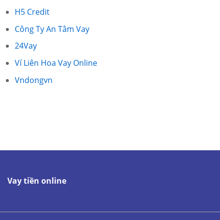
H5 Credit
Công Ty An Tâm Vay
24Vay
Ví Liên Hoa Vay Online
Vndongvn
Vay tiền online