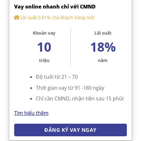
Vay online nhanh chỉ với CMND
Lãi suất 0.01% cho khách hàng mới
Khoản vay
Lãi suất
10
18%
triệu
năm
Độ tuổi từ 21 – 70
Thời gian vay từ 91 -180 ngày
Chỉ cần CMND, nhận tiền sau 15 phút
Tìm hiểu thêm
ĐĂNG KÝ VAY NGAY