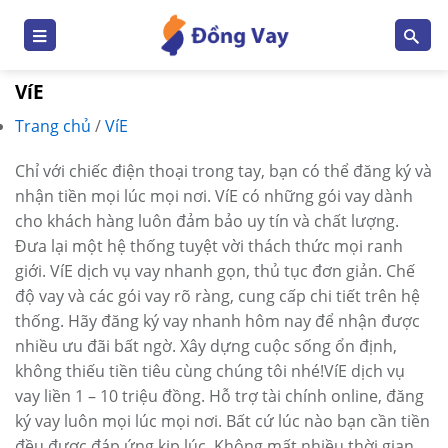
Skip
to
content
VíE
Trang chủ
/
VíE
Chỉ với chiếc điện thoại trong tay, bạn có thể đăng ký và
nhận tiền mọi lúc mọi nơi. VíE có những gói vay dành
cho khách hàng luôn đảm bảo uy tín và chất lượng.
Đưa lại một hệ thống tuyệt vời thách thức mọi ranh
giới. VíE dịch vụ vay nhanh gọn, thủ tục đơn giản. Chế
độ vay và các gói vay rõ ràng, cung cấp chi tiết trên hệ
thống. Hãy đăng ký vay nhanh hôm nay để nhận được
nhiều ưu đãi bất ngờ. Xây dựng cuộc sống ổn định,
không thiếu tiền tiêu cùng chúng tôi nhé!VíE dịch vụ
vay liền 1 – 10 triệu đồng. Hỗ trợ tài chính online, đăng
ký vay luôn mọi lúc mọi nơi. Bất cứ lúc nào bạn cần tiền
đều được đáp ứng kịp lúc. Không mất nhiều thời gian,