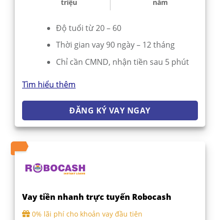
triệu
năm
Độ tuổi từ 20 – 60
Thời gian vay 90 ngày – 12 tháng
Chỉ cần CMND, nhận tiền sau 5 phút
Tìm hiểu thêm
ĐĂNG KÝ VAY NGAY
Vay tiền nhanh trực tuyến Robocash
0% lãi phí cho khoản vay đầu tiên