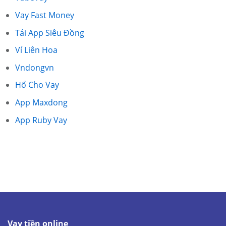
Vay Fast Money
Tải App Siêu Đồng
Ví Liên Hoa
Vndongvn
Hổ Cho Vay
App Maxdong
App Ruby Vay
Vay tiền online