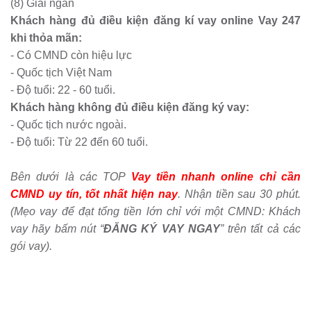
(8) Giải ngân
Khách hàng đủ điều kiện đăng kí vay online Vay 247
khi thỏa mãn:
- Có CMND còn hiệu lực
- Quốc tịch Việt Nam
- Độ tuổi: 22 - 60 tuổi.
Khách hàng không đủ điều kiện đăng ký vay:
- Quốc tịch nước ngoài.
- Độ tuổi: Từ 22 đến 60 tuổi.
Bên dưới là các TOP
Vay tiền nhanh online chỉ cần
CMND uy tín, tốt nhất hiện nay
. Nhận tiền sau 30 phút.
(Mẹo vay để đạt tổng tiền lớn chỉ với một CMND: Khách
vay hãy bấm nút “
ĐĂNG KÝ VAY NGAY
” trên tất cả các
gói vay).