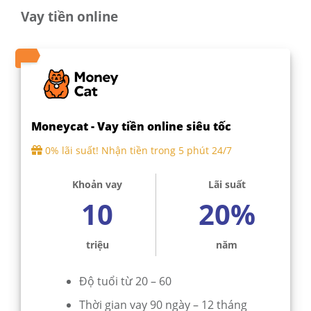
Vay tiền online
Moneycat - Vay tiền online siêu tốc
0% lãi suất! Nhận tiền trong 5 phút 24/7
Khoản vay
Lãi suất
10
20%
triệu
năm
Độ tuổi từ 20 – 60
Thời gian vay 90 ngày – 12 tháng