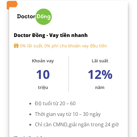
Doctor Đồng - Vay tiền nhanh
0% lãi suất, 0% phí cho khoản vay đầu tiên
Khoản vay
Lãi suất
10
12%
triệu
năm
Độ tuổi từ 20 – 60
Thời gian vay từ 10 – 30 ngày
Chỉ cần CMND,giải ngân trong 24 giờ