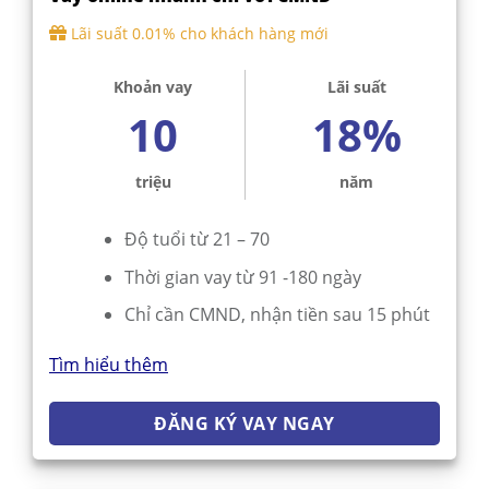
Lãi suất 0.01% cho khách hàng mới
Khoản vay
Lãi suất
10
18%
triệu
năm
Độ tuổi từ 21 – 70
Thời gian vay từ 91 -180 ngày
Chỉ cần CMND, nhận tiền sau 15 phút
Tìm hiểu thêm
ĐĂNG KÝ VAY NGAY