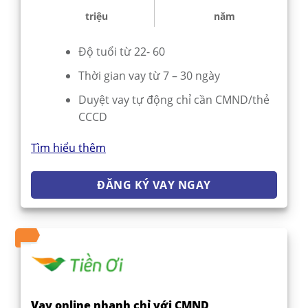
triệu
năm
Độ tuổi từ 22- 60
Thời gian vay từ 7 – 30 ngày
Duyệt vay tự động chỉ cần CMND/thẻ
CCCD
Tìm hiểu thêm
ĐĂNG KÝ VAY NGAY
Vay online nhanh chỉ với CMND