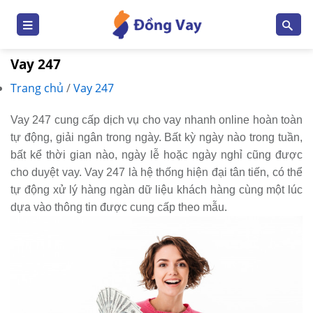
Skip
to
content
Vay 247
Trang chủ
/
Vay 247
Vay 247
cung cấp dịch vụ cho vay nhanh online hoàn toàn
tự động, giải ngân trong ngày. Bất kỳ ngày nào trong tuần,
bất kể thời gian nào, ngày lễ hoặc ngày nghỉ cũng được
cho duyệt vay.
Vay 247
là hệ thống hiện đại tân tiến, có thể
tự động xử lý hàng ngàn dữ liệu khách hàng cùng một lúc
dựa vào thông tin được cung cấp theo mẫu.