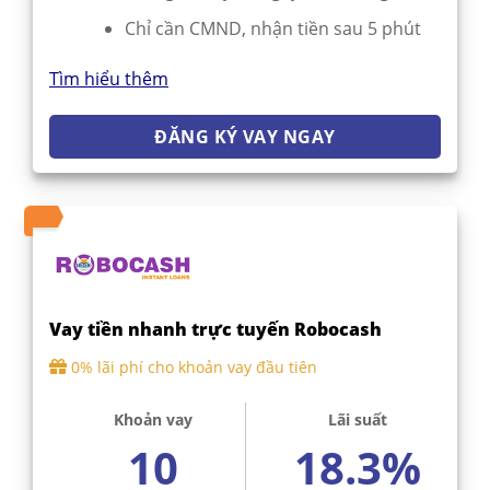
Chỉ cần CMND, nhận tiền sau 5 phút
Tìm hiểu thêm
ĐĂNG KÝ VAY NGAY
Vay tiền nhanh trực tuyến Robocash
0% lãi phí cho khoản vay đầu tiên
Khoản vay
Lãi suất
10
18.3%