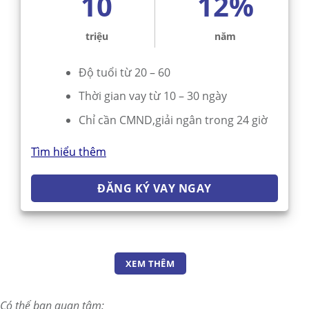
10
12%
triệu
năm
Độ tuổi từ 20 – 60
Thời gian vay từ 10 – 30 ngày
Chỉ cần CMND,giải ngân trong 24 giờ
Tìm hiểu thêm
ĐĂNG KÝ VAY NGAY
XEM THÊM
Có thể bạn quan tâm: