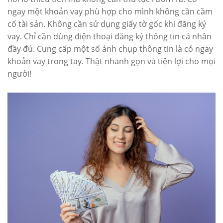
ngay một khoản vay phù hợp cho mình không cần cầm
cố tài sản. Không cần sử dụng giấy tờ gốc khi đăng ký
vay. Chỉ cần dùng điện thoại đăng ký thông tin cá nhân
đầy đủ. Cung cấp một số ảnh chụp thông tin là có ngay
khoản vay trong tay. Thật nhanh gọn và tiện lợi cho mọi
người!