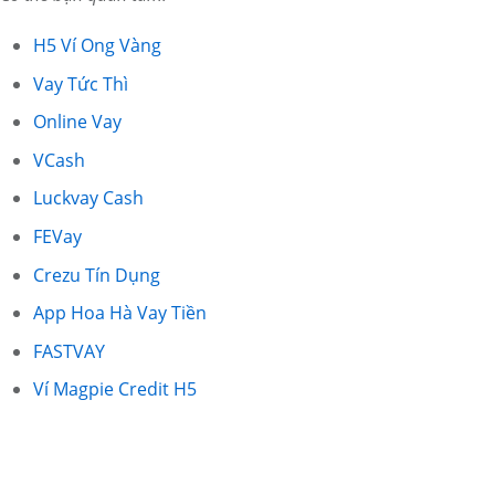
H5 Ví Ong Vàng
Vay Tức Thì
Online Vay
VCash
Luckvay Cash
FEVay
Crezu Tín Dụng
App Hoa Hà Vay Tiền
FASTVAY
Ví Magpie Credit H5